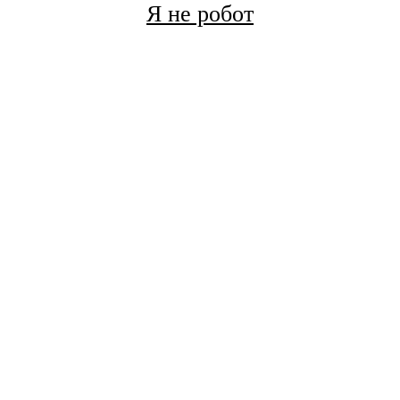
Я не робот