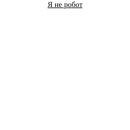
Я не робот