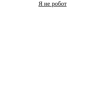
Я не робот