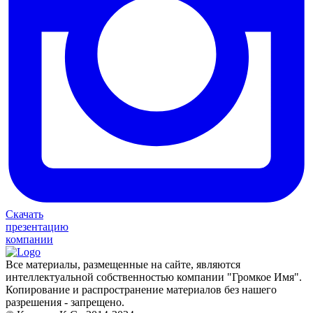
Скачать
презентацию
компании
Все материалы, размещенные на сайте, являются
интеллектуальной собственностью компании "Громкое Имя".
Копирование и распространение материалов без нашего
разрешения - запрещено.