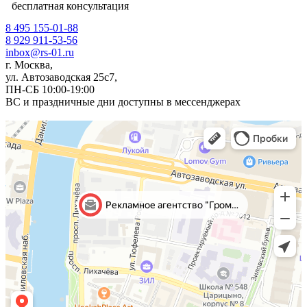
бесплатная консультация
8 495 155-01-88
8 929 911-53-56
inbox@rs-01.ru
г. Москва,
ул. Автозаводская 25с7,
ПН-СБ 10:00-19:00
ВС и праздничные дни доступны в мессенджерах