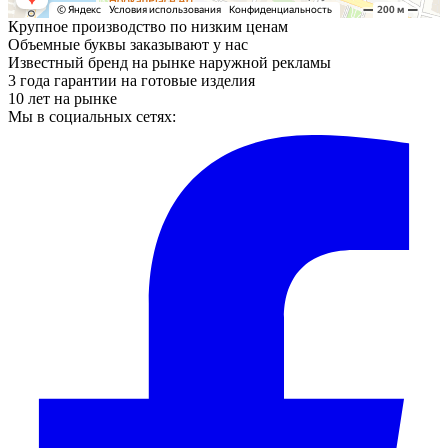
Крупное производство по низким ценам
Объемные буквы заказывают у нас
Известный бренд на рынке наружной рекламы
3 года гарантии на готовые изделия
10 лет на рынке
Мы в социальных сетях: