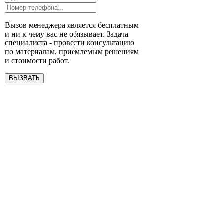
Вызов менеджера является бесплатным
и ни к чему вас не обязывает. Задача
специалиста - провести консультацию
по материалам, приемлемым решениям
и стоимости работ.