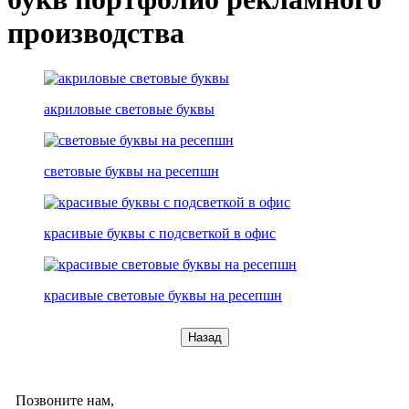
производства
акриловые световые буквы
световые буквы на ресепшн
красивые буквы с подсветкой в офис
красивые световые буквы на ресепшн
Назад
Позвоните нам,