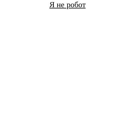
Я не робот