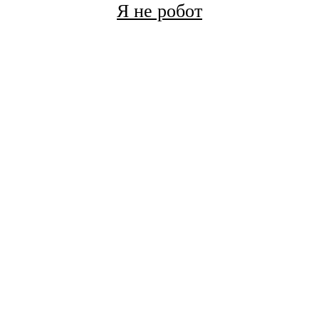
Я не робот