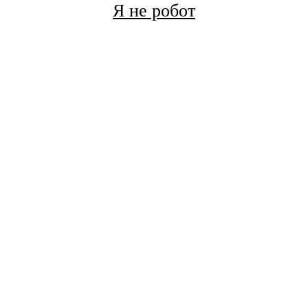
Я не робот