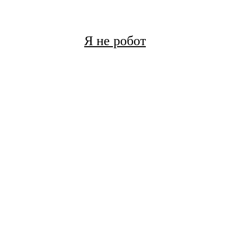
Я не робот