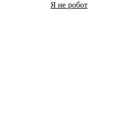
Я не робот