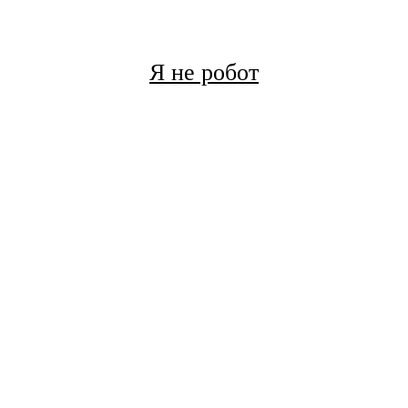
Я не робот