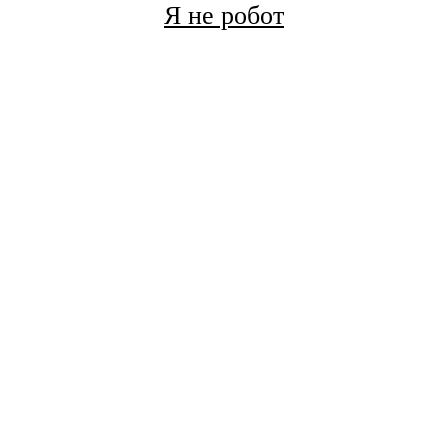
Я не робот