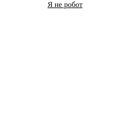
Я не робот