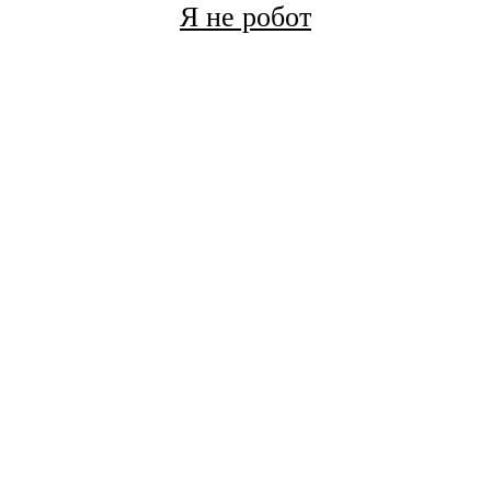
Я не робот