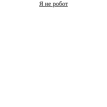
Я не робот