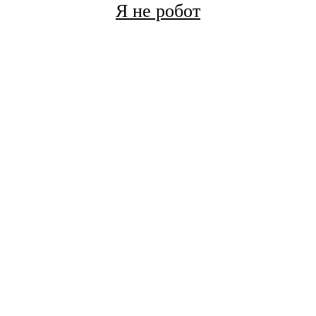
Я не робот